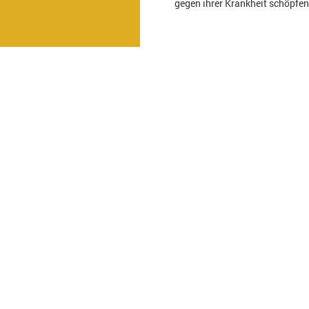
gegen ihrer Krankheit schöpfe