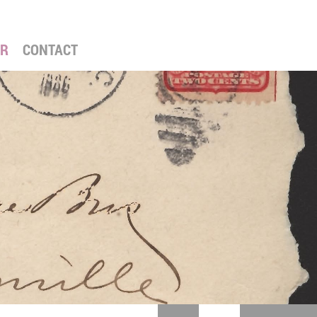
ER
CONTACT