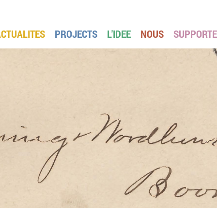
ACTUALITES
PROJECTS
L'IDEE
NOUS
SUPPORT