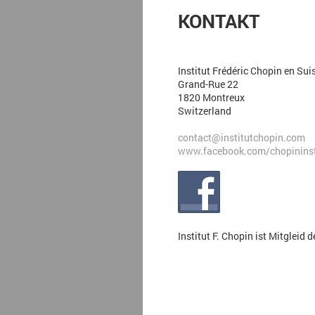
KONTAKT
Institut Frédéric Chopin en Sui
Grand-Rue 22
1820 Montreux
Switzerland
contact@institutchopin.com
www.facebook.com/chopininst
Institut F. Chopin ist Mitgleid 