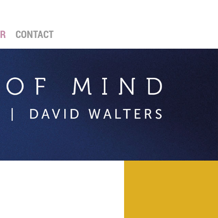
ER
CONTACT