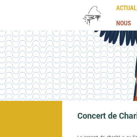
ACTUAL
NOUS
Concert de Char