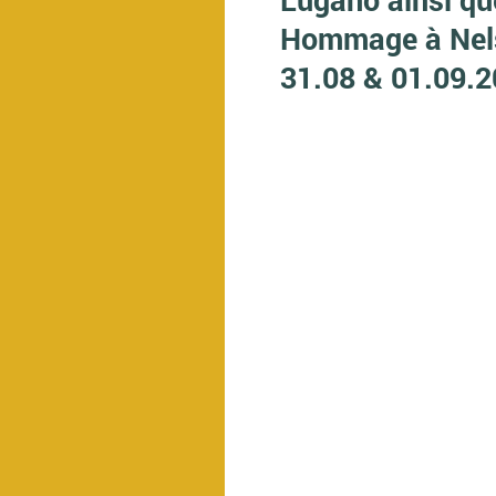
Hommage à Nels
31.08 & 01.09.